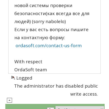
новой системы проверки
безопасности(как всегда все для
людей) (sorry nabolelo)
Если у вас есть вопросы пишите
на контактную форму:
ordasoft.com/contact-us-form
With respect
OrdaSoft team
Logged
The administrator has disabled public
write access.