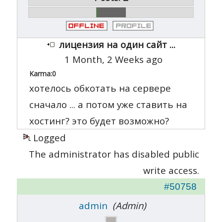
лицензия на один сайт ...
1 Month, 2 Weeks ago
Karma:
0
хотелось обкотать на сервере
сначало ... а потом уже ставить на
хостинг? это будет возможно?
Logged
The administrator has disabled public
write access.
#50758
admin
(Admin)