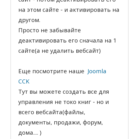
на этом сайте - и активировать на
другом.
Просто не забывайте
деактивировать его сначала на 1
сайте(а не удалить вебсайт)
Еще посмотрите наше
Joomla
CCK
Тут вы можете создать все для
управления не токо книг - но и
всего вебсайта(файлы,
документы, продажи, форум,
дома.... )