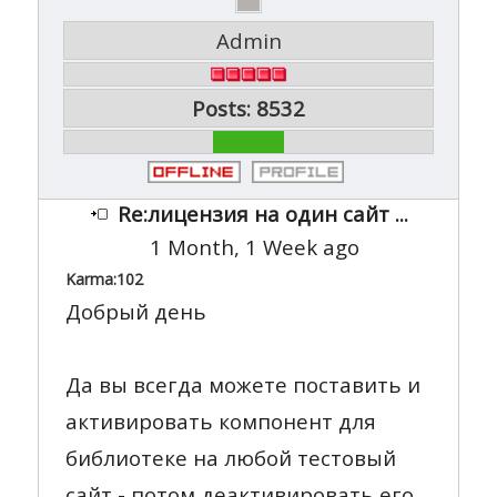
Admin
Posts: 8532
Re:лицензия на один сайт ...
1 Month, 1 Week ago
Karma:
102
Добрый день
Да вы всегда можете поставить и
активировать компонент для
библиотеке на любой тестовый
сайт - потом деактивировать его