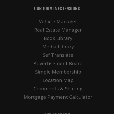
OUR JOOMLA EXTENSIONS
Vehicle Manager
Real Estate Manager
Book Library
Media Library
Sef Translate
Advertisement Board
Simple Membership
Location Map
Comments & Sharing
Mortgage Payment Calculator