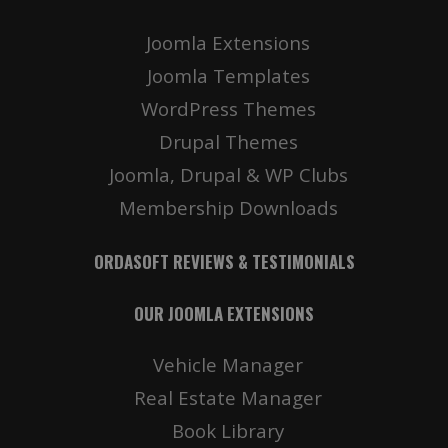
Joomla Extensions
Joomla Templates
WordPress Themes
Drupal Themes
Joomla, Drupal & WP Clubs
Membership Downloads
ORDASOFT REVIEWS & TESTIMONIALS
OUR JOOMLA EXTENSIONS
Vehicle Manager
Real Estate Manager
Book Library