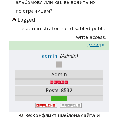
альбомов? Или как выводить их
по страницам?
Logged
The administrator has disabled public
write access.
#44418
admin
(Admin)
Admin
Posts: 8532
Re:Конфликт шаблона сайта и