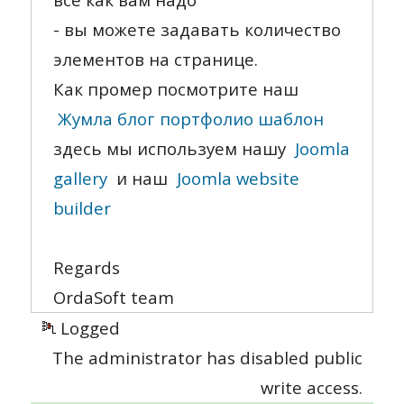
- вы можете задавать количество
элементов на странице.
Как промер посмотрите наш
Жумла блог портфолио шаблон
здесь мы используем нашу
Joomla
gallery
и наш
Joomla website
builder
Regards
OrdaSoft team
Logged
The administrator has disabled public
write access.