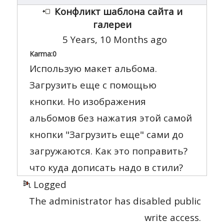
Конфликт шаблона сайта и
галереи
5 Years, 10 Months ago
Karma:
0
Использую макет альбома.
Загрузить еще с помощью
кнопки. Но изображения
альбомов без нажатия этой самой
кнопки "Загрузить еще" сами до
загружаются. Как это поправить?
что куда дописать надо в стили?
Logged
The administrator has disabled public
write access.