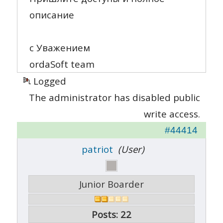
описание
с Уважением
ordaSoft team
Logged
The administrator has disabled public
write access.
#44414
patriot
(User)
Junior Boarder
Posts: 22