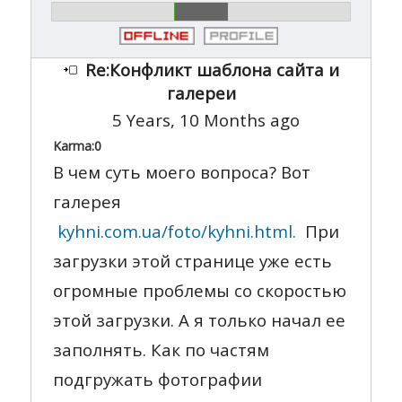
Re:Конфликт шаблона сайта и
галереи
5 Years, 10 Months ago
Karma:
0
В чем суть моего вопроса? Вот
галерея
kyhni.com.ua/foto/kyhni.html.
При
загрузки этой странице уже есть
огромные проблемы со скоростью
этой загрузки. А я только начал ее
заполнять. Как по частям
подгружать фотографии