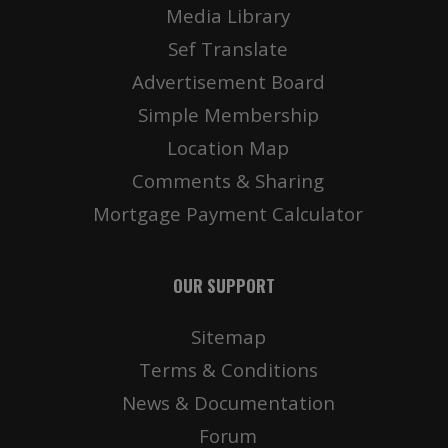
Media Library
Sef Translate
Advertisement Board
Simple Membership
Location Map
Comments & Sharing
Mortgage Payment Calculator
OUR SUPPORT
Sitemap
Terms & Conditions
News & Documentation
Forum