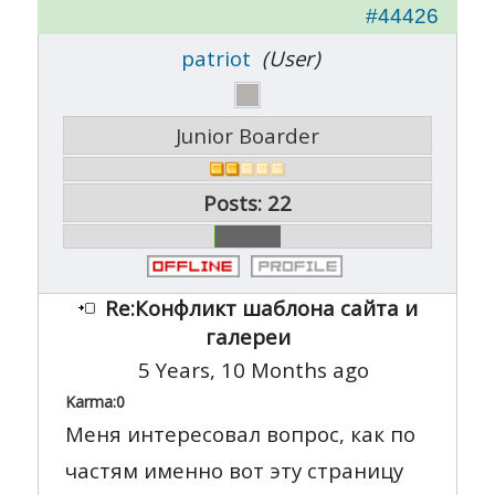
#44426
patriot
(User)
Junior Boarder
Posts: 22
Re:Конфликт шаблона сайта и
галереи
5 Years, 10 Months ago
Karma:
0
Меня интересовал вопрос, как по
частям именно вот эту страницу