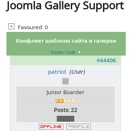
Joomla Gallery Support
Favoured: 0
Конфликт шаблона сайта и галереи
Forum Tools
#44406
patriot
(User)
Junior Boarder
Posts: 22