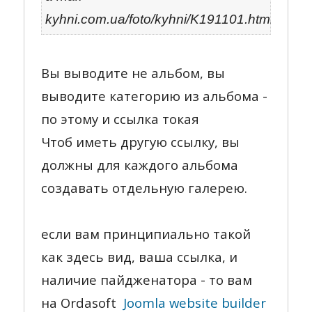
kyhni.com.ua/foto/kyhni/K191101.html)
Вы выводите не альбом, вы
выводите категорию из альбома -
по этому и ссылка токая
Чтоб иметь другую ссылку, вы
должны для каждого альбома
создавать отдельную галерею.
если вам принципиально такой
как здесь вид, ваша ссылка, и
наличие пайдженатора - то вам
на Ordasoft
Joomla website builder