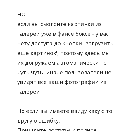
НО
если вы смотрите картинки из
галереи уже в фансе боксе - у вас
нету доступа до кнопки "загрузить
еще картинок', поэтому здесь мы
их догружаем автоматически по
чуть чуть, иначе пользователи не
увидят все ваши фотографии из
галереи
Но если вы имеете ввиду какую то
другую ошибку.
Пришлите доступы и полное