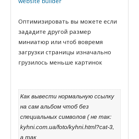
website builder
Оптимизировать вы можете если
зададите другой размер
миниатюр или чтоб вовремя
загрузки страницы изначально
грузилось меньше картинок
Как вывести нормальную ссылку
на сам альбом чтоб без
специальных символов ( не так:
kyhni.com.ua/foto/kyhni.html?cat-3,
а так