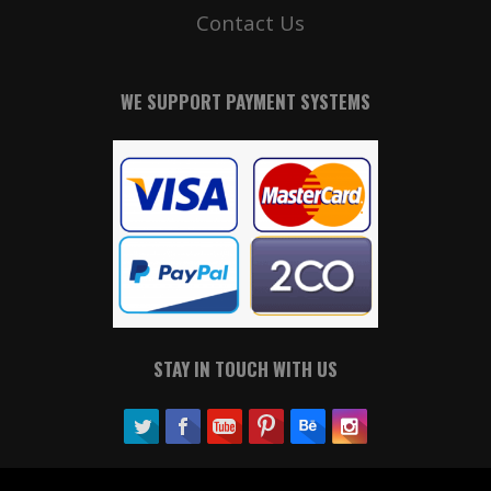
Contact Us
WE SUPPORT PAYMENT SYSTEMS
STAY IN TOUCH WITH US