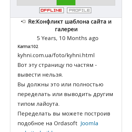
Re:Конфликт шаблона сайта и
галереи
5 Years, 10 Months ago
Karma:
102
kyhni.com.ua/foto/kyhni.html
Вот эту страницу по частям -
вывести нельзя.
Вы должны это или полностью
переделать или выводить другим
типом лайоута.
Переделать вы можете построив
подобное на Ordasoft
Joomla