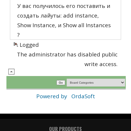
У вас получилось его поставить и
создать лайуты: add instance,
Show Instance, и Show all Instances
?
Logged
The administrator has disabled public
write access.
Powered by
OrdaSoft
OUR PRODUCTS